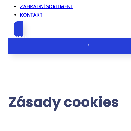
ZAHRADNÍ SORTIMENT
KONTAKT
Poptávka
Zásady cookies