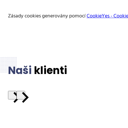
Zásady cookies generovány pomocí
CookieYes - Cookie
Naši
klienti