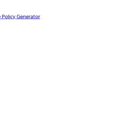
 Policy Generator